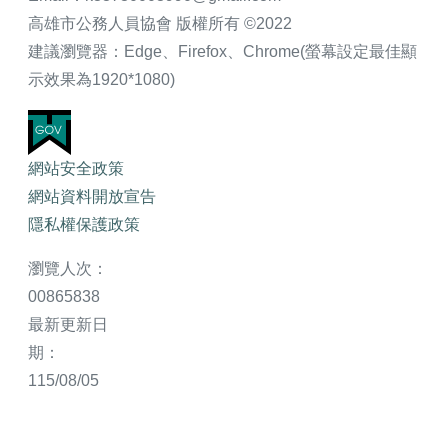
高雄市公務人員協會 版權所有 ©2022
建議瀏覽器：Edge、Firefox、Chrome(螢幕設定最佳顯
示效果為1920*1080)
網站安全政策
網站資料開放宣告
隱私權保護政策
瀏覽人次：
00865838
最新更新日
期：
115/08/05