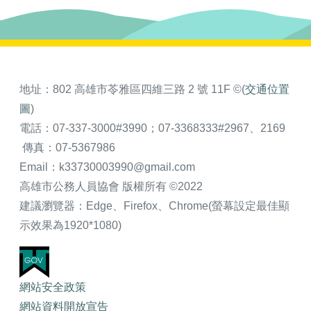
地址：802 高雄市苓雅區四維三路 2 號 11F ©(
交通位置
圖
)
電話：07-337-3000#3990；07-3368333#2967、2169
傳真：07-5367986
Email：k33730003990@gmail.com
高雄市公務人員協會 版權所有 ©2022
建議瀏覽器：Edge、Firefox、Chrome(螢幕設定最佳顯
示效果為1920*1080)
網站安全政策
網站資料開放宣告