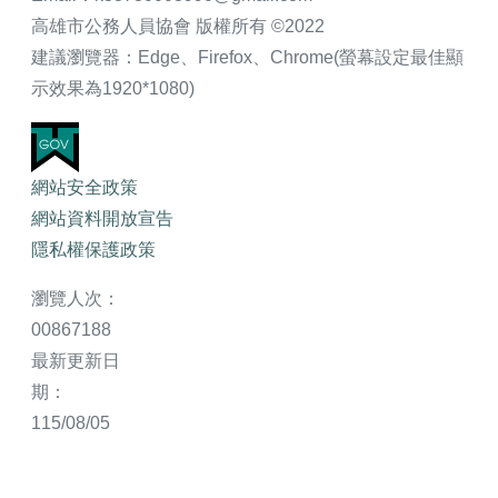
高雄市公務人員協會 版權所有 ©2022
建議瀏覽器：Edge、Firefox、Chrome(螢幕設定最佳顯
示效果為1920*1080)
網站安全政策
網站資料開放宣告
隱私權保護政策
瀏覽人次：
00867188
最新更新日
期：
115/08/05