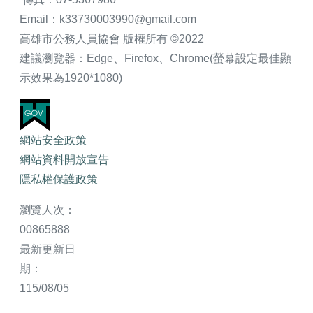
Email：k33730003990@gmail.com
高雄市公務人員協會 版權所有 ©2022
建議瀏覽器：Edge、Firefox、Chrome(螢幕設定最佳顯
示效果為1920*1080)
網站安全政策
網站資料開放宣告
隱私權保護政策
瀏覽人次：
00865888
最新更新日
期：
115/08/05