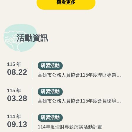
觀看更多
活動資訊
115 年
研習活動
08.22
高雄市公務人員協會115年度理財專題演講活動-AI世代下投資機會
115 年
研習活動
03.28
高雄市公務人員協會115年度會員環境教育宣導活動
114 年
研習活動
09.13
114年度理財專題演講活動計畫