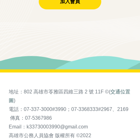
加入會員
地址：802 高雄市苓雅區四維三路 2 號 11F ©(
交通位置
圖
)
電話：07-337-3000#3990；07-3368333#2967、2169
傳真：07-5367986
Email：k33730003990@gmail.com
高雄市公務人員協會 版權所有 ©2022