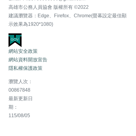
高雄市公務人員協會 版權所有 ©2022
建議瀏覽器：Edge、Firefox、Chrome(螢幕設定最佳顯
示效果為1920*1080)
網站安全政策
網站資料開放宣告
隱私權保護政策
瀏覽人次：
00867848
最新更新日
期：
115/08/05