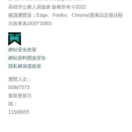
高雄市公務人員協會 版權所有 ©2022
建議瀏覽器：Edge、Firefox、Chrome(螢幕設定最佳顯
示效果為1920*1080)
網站安全政策
網站資料開放宣告
隱私權保護政策
瀏覽人次：
00867573
最新更新日
期：
115/08/05