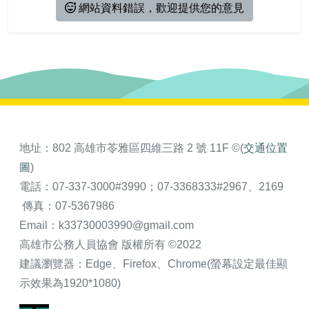
網站資料錯誤，歡迎提供您的意見
地址：802 高雄市苓雅區四維三路 2 號 11F ©(
交通位置
圖
)
電話：07-337-3000#3990；07-3368333#2967、2169
傳真：07-5367986
Email：k33730003990@gmail.com
高雄市公務人員協會 版權所有 ©2022
建議瀏覽器：Edge、Firefox、Chrome(螢幕設定最佳顯
示效果為1920*1080)