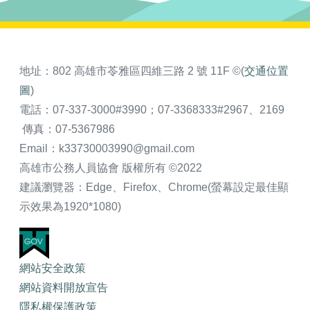
地址：802 高雄市苓雅區四維三路 2 號 11F ©(
交通位置
圖
)
電話：07-337-3000#3990；07-3368333#2967、2169
傳真：07-5367986
Email：k33730003990@gmail.com
高雄市公務人員協會 版權所有 ©2022
建議瀏覽器：Edge、Firefox、Chrome(螢幕設定最佳顯
示效果為1920*1080)
網站安全政策
網站資料開放宣告
隱私權保護政策