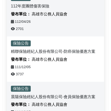
112年度團體傷害保險
高雄市公務人員協會
112/04/26
2701
最新消息-列表
保險公告
精聯保險經紀人股份有限公司-防癌保險優惠方案
高雄市公務人員協會
111/12/05
3737
保險公告
晨陽保險經紀人股份有限公司-會員保險優惠方案
高雄市公務人員協會