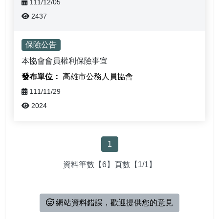
111/12/05
2437
保險公告
本協會會員權利保險事宜
高雄市公務人員協會
111/11/29
2024
1
資料筆數【6】頁數【1/1】
網站資料錯誤，歡迎提供您的意見