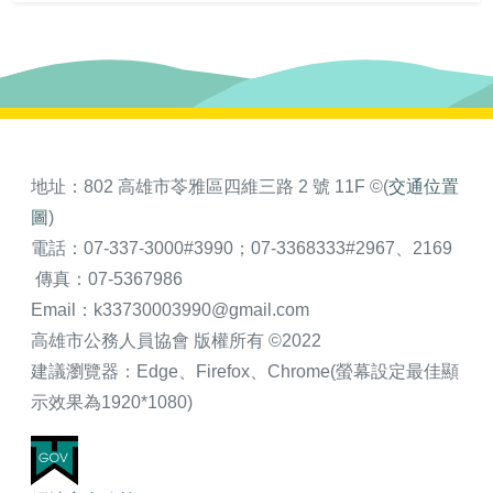
地址：802 高雄市苓雅區四維三路 2 號 11F ©(
交通位置
圖
)
電話：07-337-3000#3990；07-3368333#2967、2169
傳真：07-5367986
Email：k33730003990@gmail.com
高雄市公務人員協會 版權所有 ©2022
建議瀏覽器：Edge、Firefox、Chrome(螢幕設定最佳顯
示效果為1920*1080)