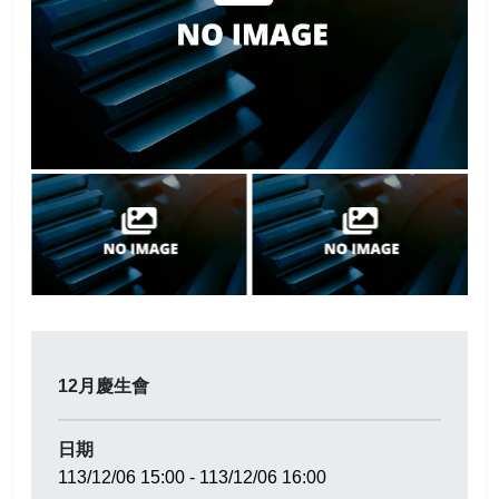
相關連結
活動報名
會員資料
會員登出
12月慶生會
日期
113/12/06 15:00 - 113/12/06 16:00