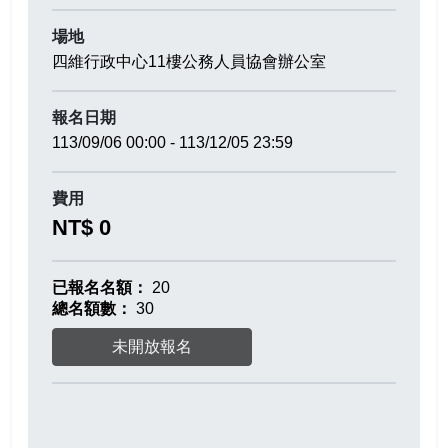
場地
四維行政中心11樓公務人員協會辦公室
報名日期
113/09/06 00:00 - 113/12/05 23:59
費用
NT$ 0
已報名名額：
20
總名額數：
30
未開放報名